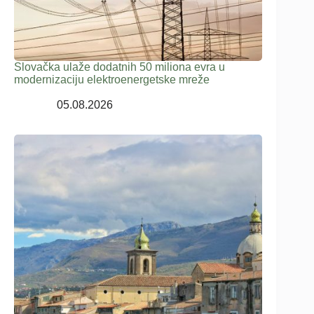
Slovačka ulaže dodatnih 50 miliona evra u
modernizaciju elektroenergetske mreže
05.08.2026