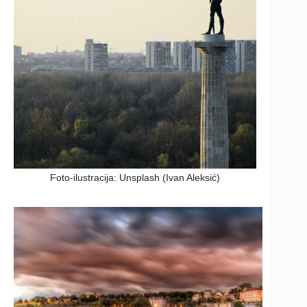
Foto-ilustracija: Unsplash (Ivan Aleksić)