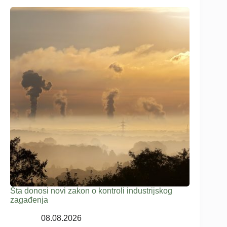
Šta donosi novi zakon o kontroli industrijskog
zagađenja
08.08.2026