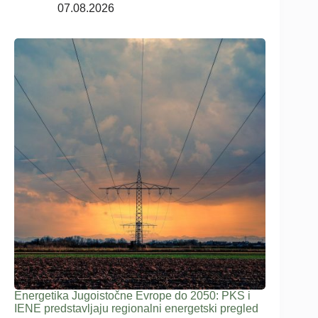
07.08.2026
Energetika Jugoistočne Evrope do 2050: PKS i
IENE predstavljaju regionalni energetski pregled