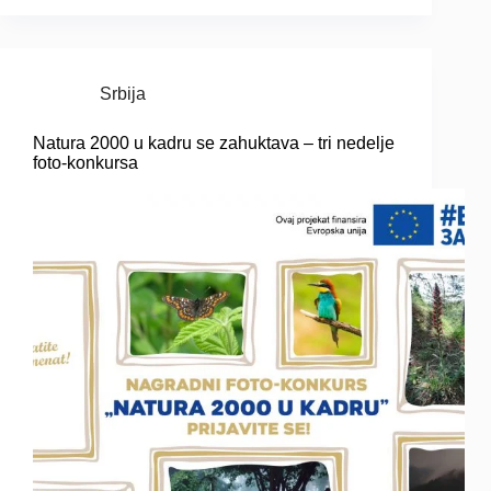
Srbija
Natura 2000 u kadru se zahuktava – tri nedelje
foto-konkursa