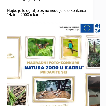
Najbolje fotografije osme nedelje foto-konkursa
“Natura 2000 u kadru”