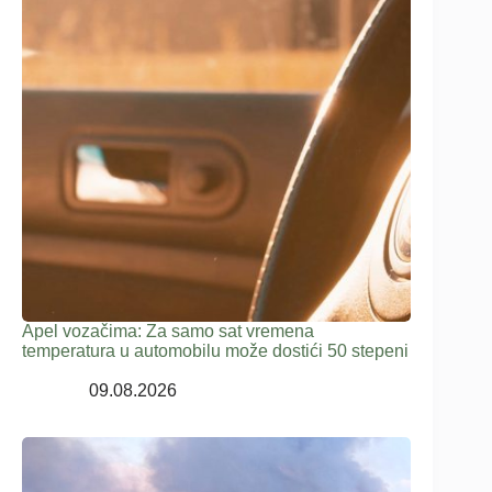
Apel vozačima: Za samo sat vremena
temperatura u automobilu može dostići 50 stepeni
09.08.2026