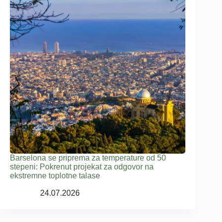
Barselona se priprema za temperature od 50
stepeni: Pokrenut projekat za odgovor na
ekstremne toplotne talase
24.07.2026