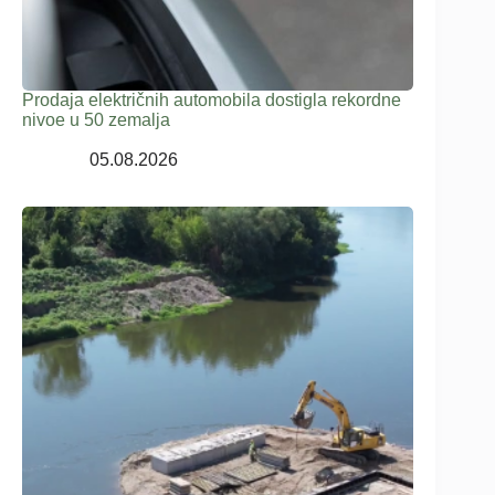
Prodaja električnih automobila dostigla rekordne
nivoe u 50 zemalja
05.08.2026