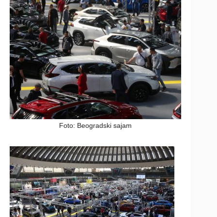
Foto: Beogradski sajam