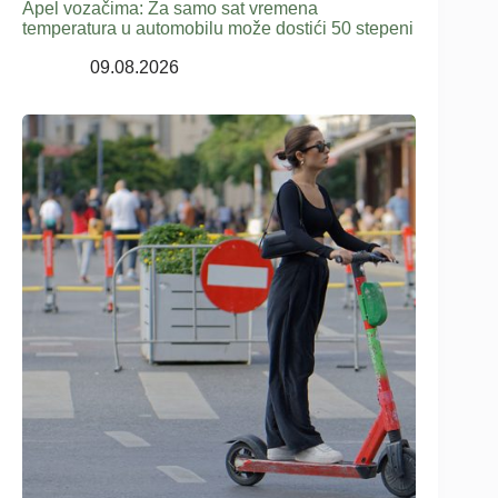
Apel vozačima: Za samo sat vremena
temperatura u automobilu može dostići 50 stepeni
09.08.2026