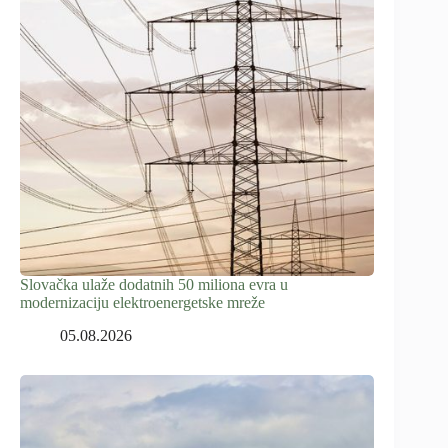
Slovačka ulaže dodatnih 50 miliona evra u
modernizaciju elektroenergetske mreže
05.08.2026