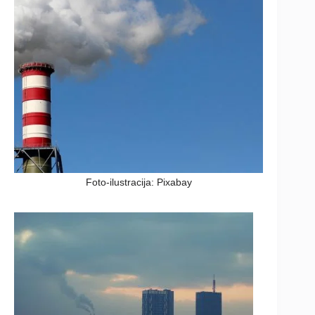
Foto-ilustracija: Pixabay