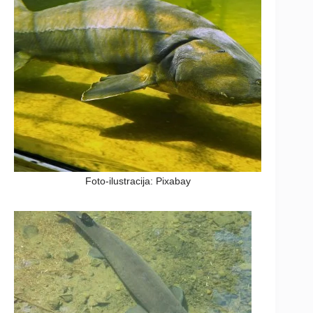
Foto-ilustracija: Pixabay