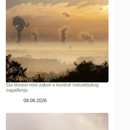
Šta donosi novi zakon o kontroli industrijskog
zagađenja
08.08.2026