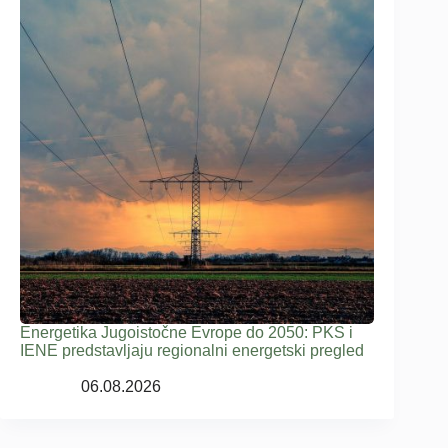
Energetika Jugoistočne Evrope do 2050: PKS i
IENE predstavljaju regionalni energetski pregled
06.08.2026