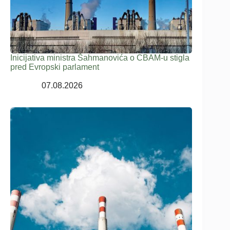
Inicijativa ministra Šahmanovića o CBAM-u stigla
pred Evropski parlament
07.08.2026