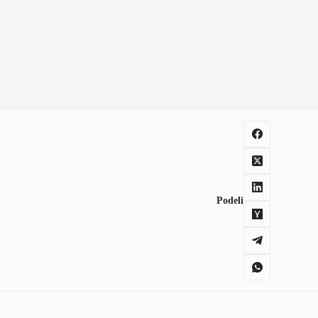
Podeli