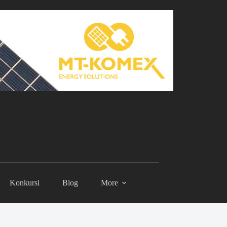
Konkursi
Blog
More