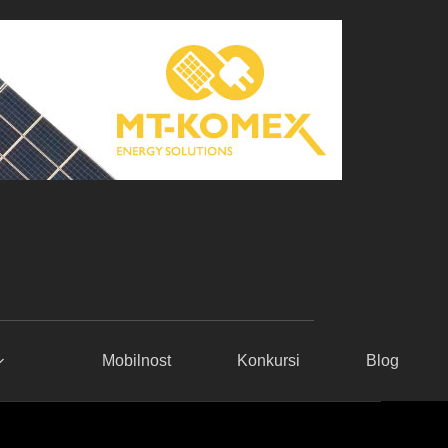
Mobilnost
Konkursi
Blog