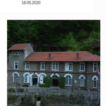
18.05.2020