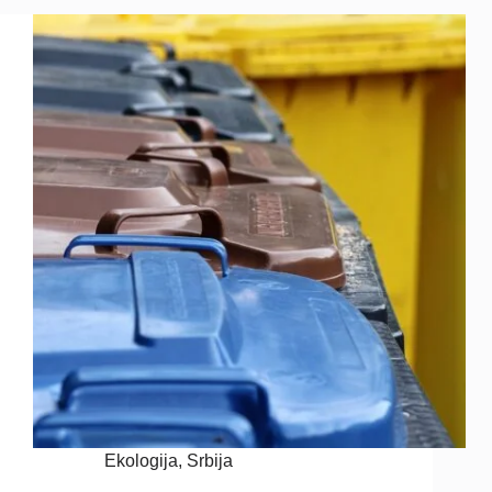
Ekologija
,
Srbija