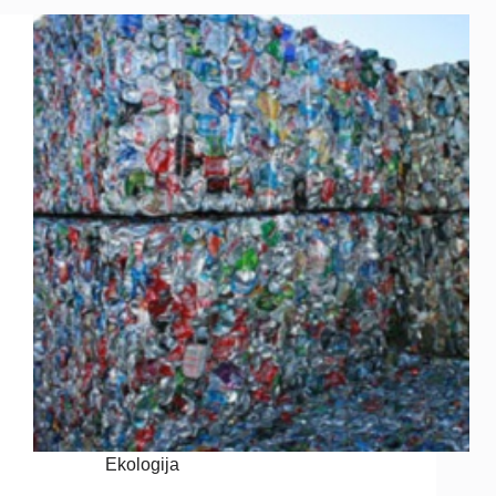
Ekologija