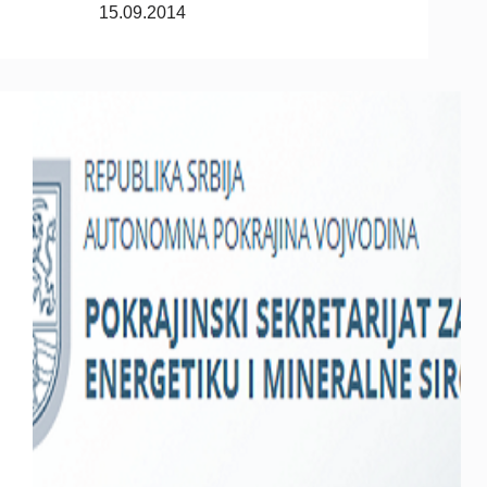
15.09.2014