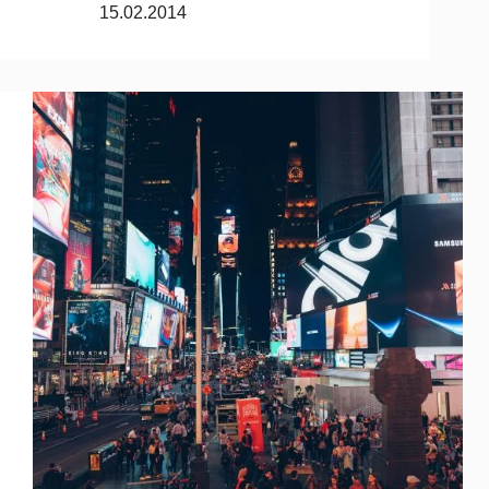
15.02.2014