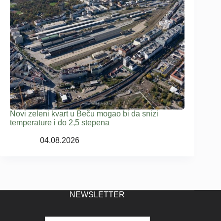
Novi zeleni kvart u Beču mogao bi da snizi
temperature i do 2,5 stepena
04.08.2026
NEWSLETTER