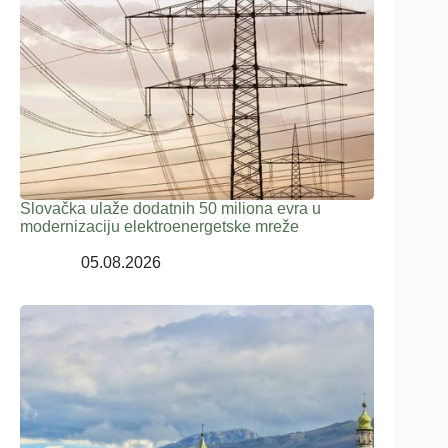
Slovačka ulaže dodatnih 50 miliona evra u
modernizaciju elektroenergetske mreže
05.08.2026