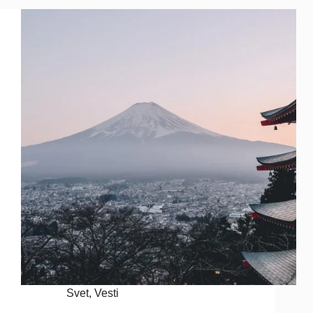
Svet
,
Vesti