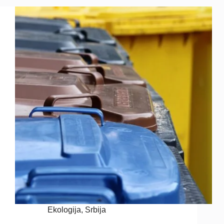
Ekologija
,
Srbija