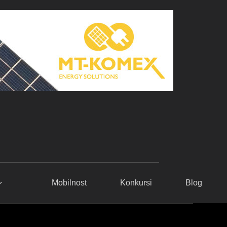
Mobilnost
Konkursi
Blog