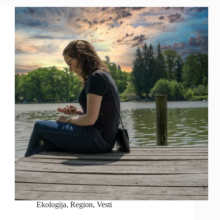
Ekologija
,
Region
,
Vesti