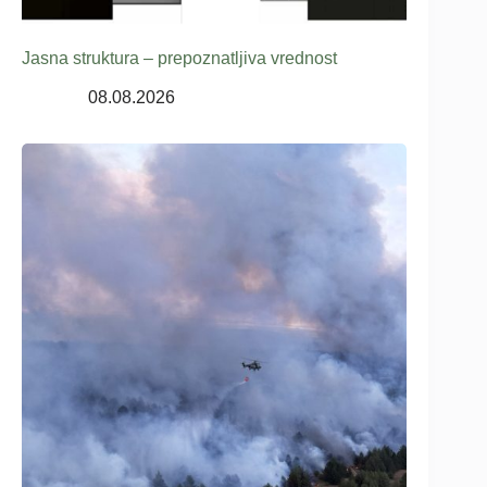
Jasna struktura – prepoznatljiva vrednost
08.08.2026