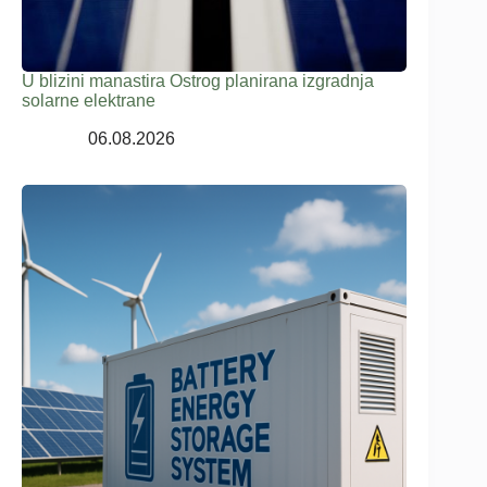
U blizini manastira Ostrog planirana izgradnja
solarne elektrane
06.08.2026