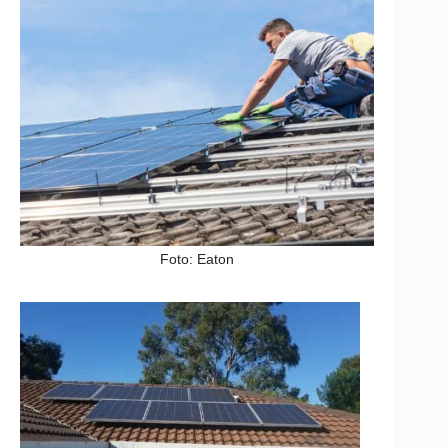
Foto: Eaton