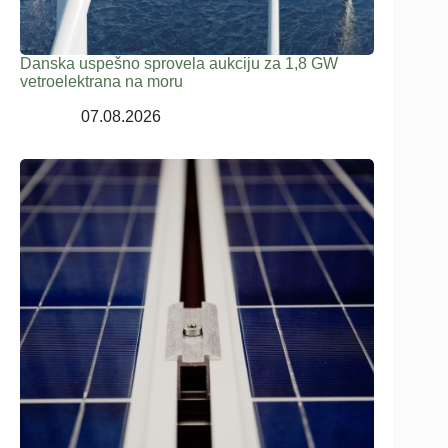
Danska uspešno sprovela aukciju za 1,8 GW
vetroelektrana na moru
07.08.2026