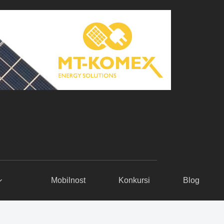
Mobilnost
Konkursi
Blog