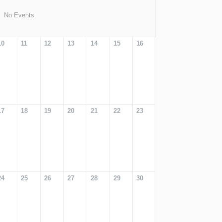
No Events
10
11
12
13
14
15
16
17
18
19
20
21
22
23
24
25
26
27
28
29
30