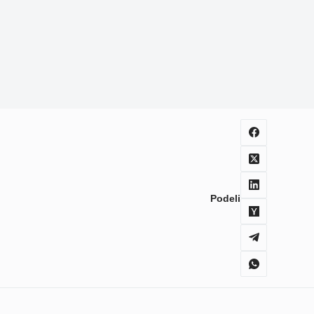
Podeli