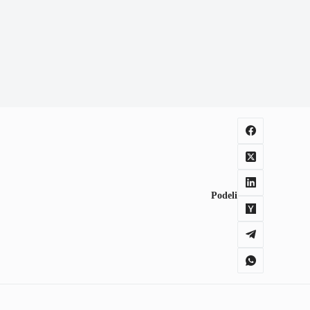
Podeli