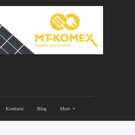
Konkursi
Blog
More