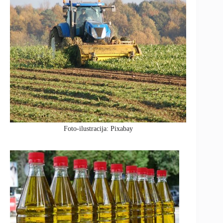
Foto-ilustracija: Pixabay