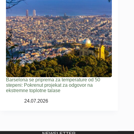
Barselona se priprema za temperature od 50
stepeni: Pokrenut projekat za odgovor na
ekstremne toplotne talase
24.07.2026
NEWSLETTER