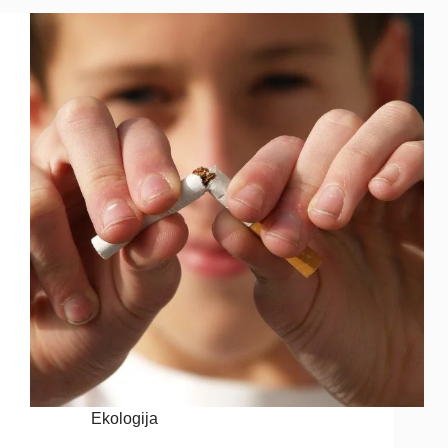
Ekologija