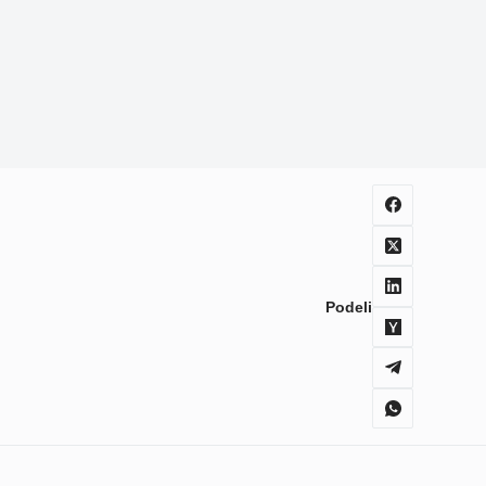
Podeli