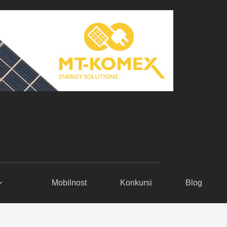
Mobilnost
Konkursi
Blog