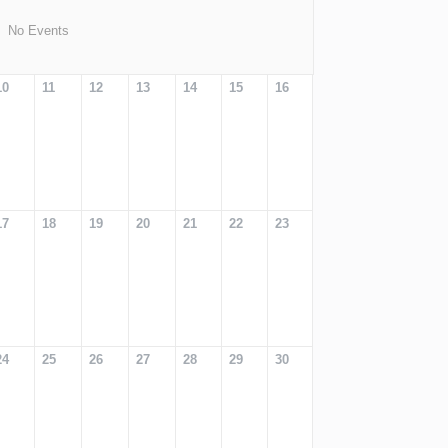
No Events
10
11
12
13
14
15
16
17
18
19
20
21
22
23
24
25
26
27
28
29
30