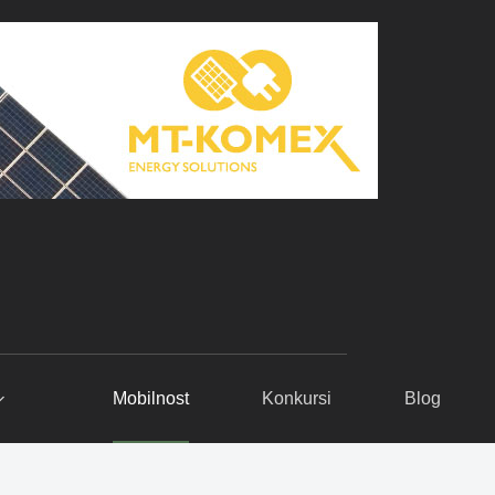
Mobilnost
Konkursi
Blog