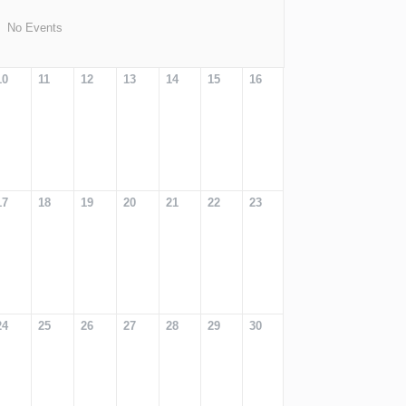
No Events
10
11
12
13
14
15
16
17
18
19
20
21
22
23
24
25
26
27
28
29
30