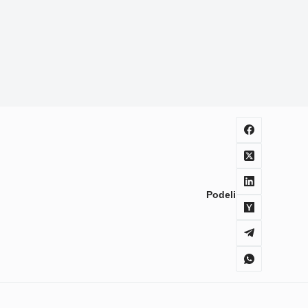
Podeli