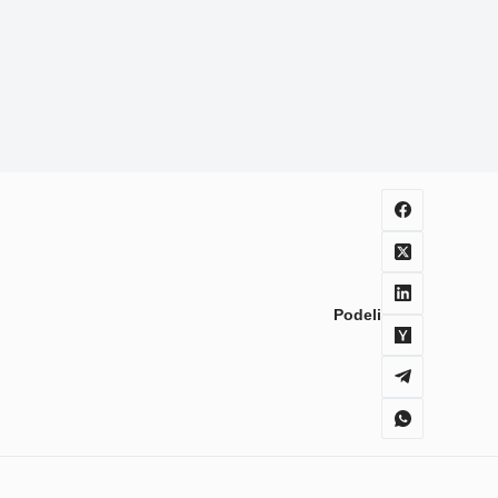
Podeli