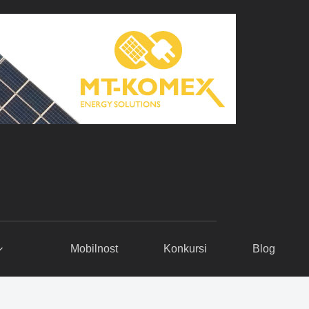
Mobilnost
Konkursi
Blog