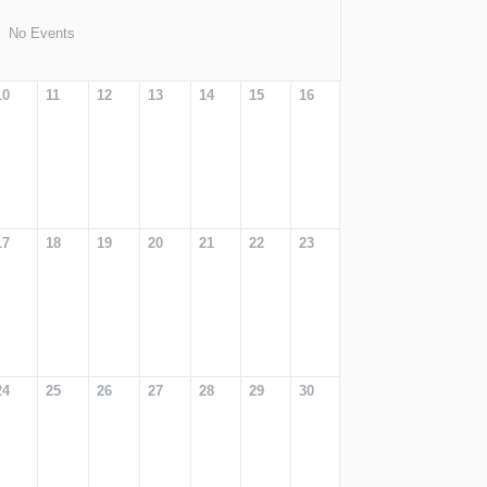
No Events
10
11
12
13
14
15
16
17
18
19
20
21
22
23
24
25
26
27
28
29
30