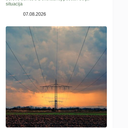
situacija
07.08.2026