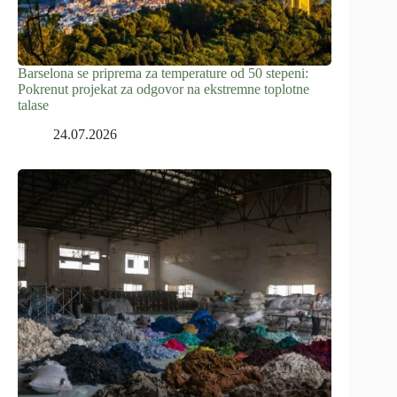
Barselona se priprema za temperature od 50 stepeni:
Pokrenut projekat za odgovor na ekstremne toplotne
talase
24.07.2026