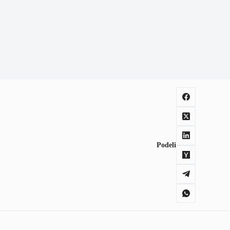
Podeli