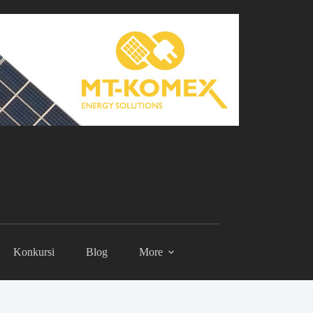
Konkursi
Blog
More