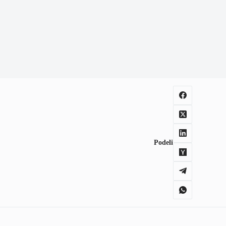
Podeli