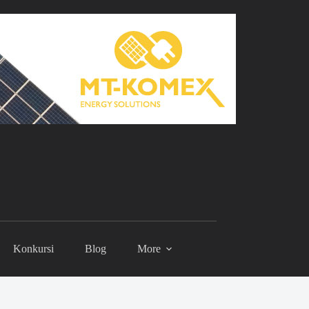
Konkursi
Blog
More