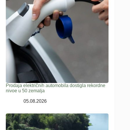
Prodaja električnih automobila dostigla rekordne
nivoe u 50 zemalja
05.08.2026