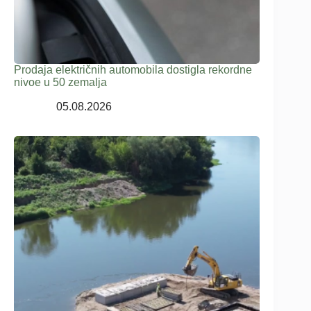
Prodaja električnih automobila dostigla rekordne
nivoe u 50 zemalja
05.08.2026