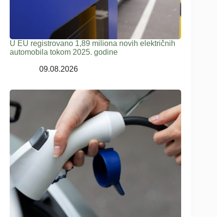
U EU registrovano 1,89 miliona novih električnih
automobila tokom 2025. godine
09.08.2026