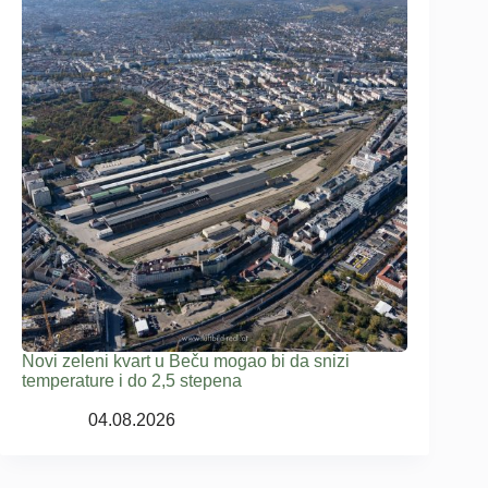
Novi zeleni kvart u Beču mogao bi da snizi
temperature i do 2,5 stepena
04.08.2026