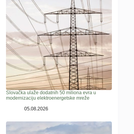
Slovačka ulaže dodatnih 50 miliona evra u
modernizaciju elektroenergetske mreže
05.08.2026