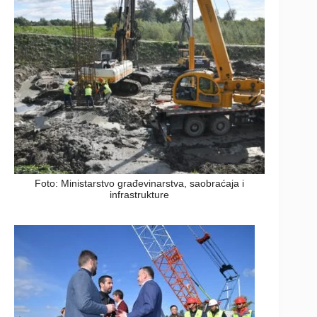
Foto: Ministarstvo građevinarstva, saobraćaja i
infrastrukture