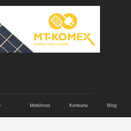
Mobilnost
Konkursi
Blog