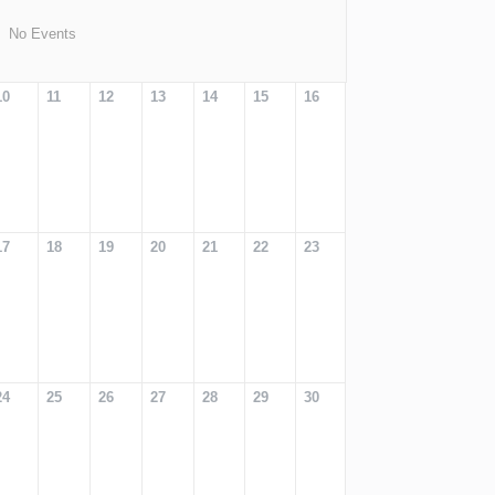
No Events
10
11
12
13
14
15
16
17
18
19
20
21
22
23
24
25
26
27
28
29
30