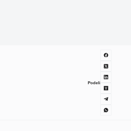
Podeli