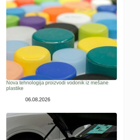
Nova tehnologija proizvodi vodonik iz mešane
plastike
06.08.2026