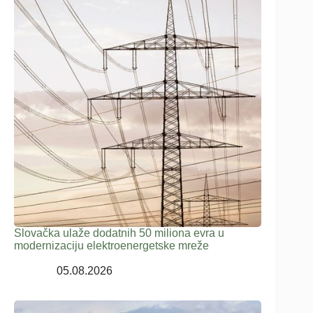
Slovačka ulaže dodatnih 50 miliona evra u
modernizaciju elektroenergetske mreže
05.08.2026