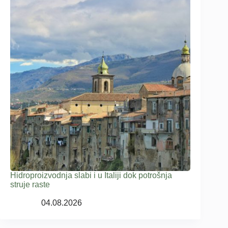
Hidroproizvodnja slabi i u Italiji dok potrošnja
struje raste
04.08.2026