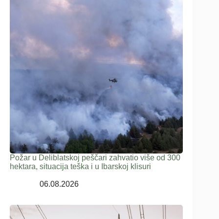
Požar u Deliblatskoj peščari zahvatio više od 300
hektara, situacija teška i u Ibarskoj klisuri
06.08.2026