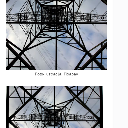
Foto-ilustracija: Pixabay