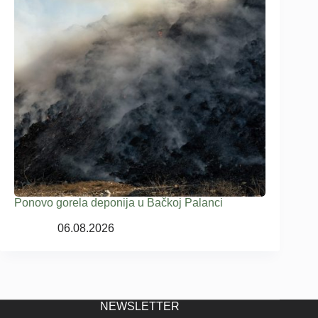
Ponovo gorela deponija u Bačkoj Palanci
06.08.2026
NEWSLETTER