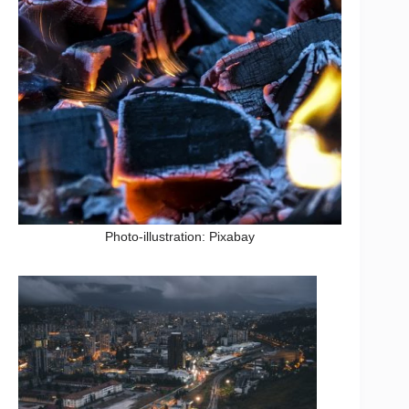
Photo-illustration: Pixabay