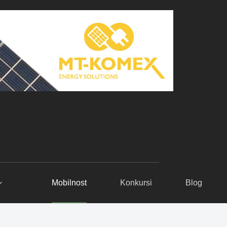
Mobilnost
Konkursi
Blog