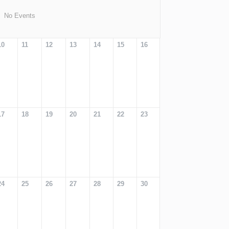
No Events
10
11
12
13
14
15
16
17
18
19
20
21
22
23
24
25
26
27
28
29
30