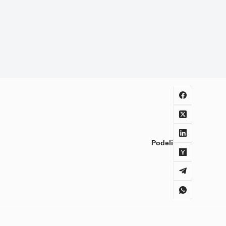
Podeli