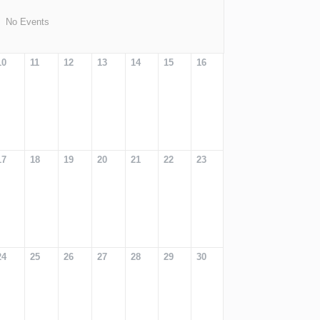
No Events
10
11
12
13
14
15
16
17
18
19
20
21
22
23
24
25
26
27
28
29
30