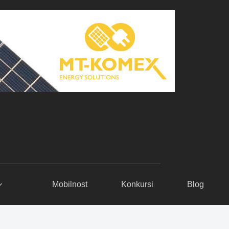
Mobilnost
Konkursi
Blog