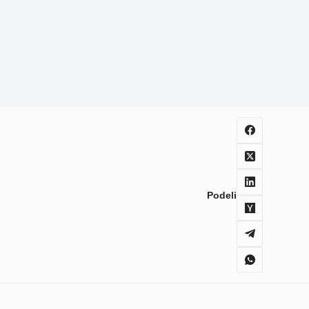
Podeli