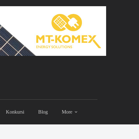
Konkursi
Blog
More