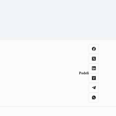
Podeli