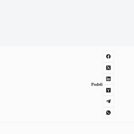
Podeli