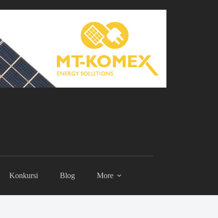
Konkursi
Blog
More