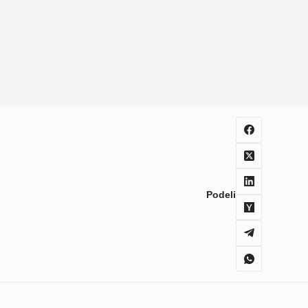
Podeli