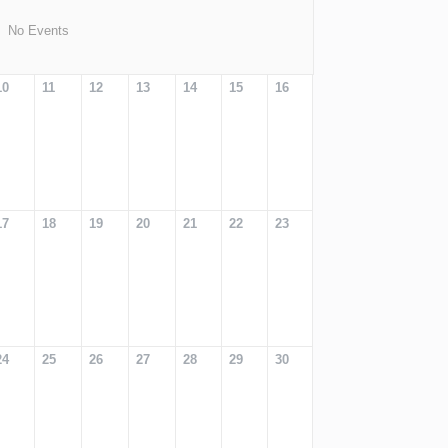
No Events
10
11
12
13
14
15
16
17
18
19
20
21
22
23
24
25
26
27
28
29
30