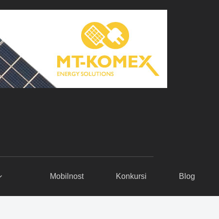
Mobilnost
Konkursi
Blog